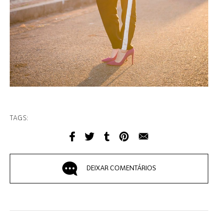
TAGS:
DEIXAR COMENTÁRIOS