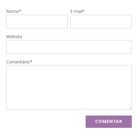
Nome*
E-mail*
Website
Comentário*