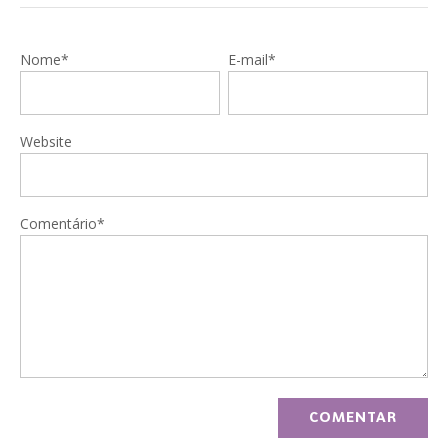
Nome*
E-mail*
Website
Comentário*