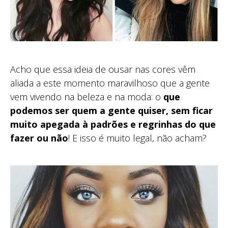
Acho que essa ideia de ousar nas cores vêm
aliada a este momento maravilhoso que a gente
vem vivendo na beleza e na moda: o
que
podemos ser quem a gente quiser, sem ficar
muito apegada à padrões e regrinhas do que
fazer ou não
! E isso é muito legal, não acham?