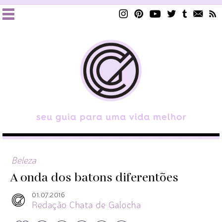
Beleza
A onda dos batons diferentões
01.07.2016
Redação Chata de Galocha