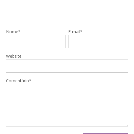
Nome*
E-mail*
Website
Comentário*