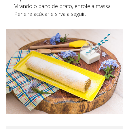
Virando o pano de prato, enrole a massa.
Peneire açúcar e sirva a seguir.