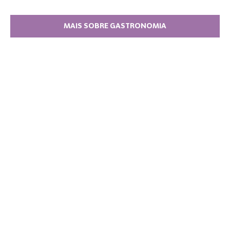
MAIS SOBRE GASTRONOMIA