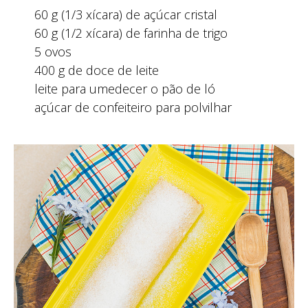
60 g (1/3 xícara) de açúcar cristal
60 g (1/2 xícara) de farinha de trigo
5 ovos
400 g de doce de leite
leite para umedecer o pão de ló
açúcar de confeiteiro para polvilhar