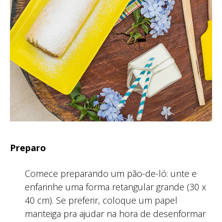
Preparo
Comece preparando um pão-de-ló: unte e
enfarinhe uma forma retangular grande (30 x
40 cm). Se preferir, coloque um papel
manteiga pra ajudar na hora de desenformar