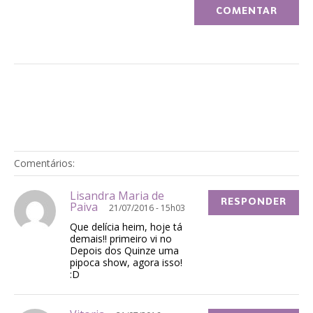
Comentários:
Lisandra Maria de
RESPONDER
Paiva
21/07/2016 - 15h03
Que delícia heim, hoje tá
demais!! primeiro vi no
Depois dos Quinze uma
pipoca show, agora isso!
:D