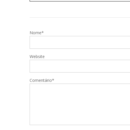
Nome*
Website
Comentário*