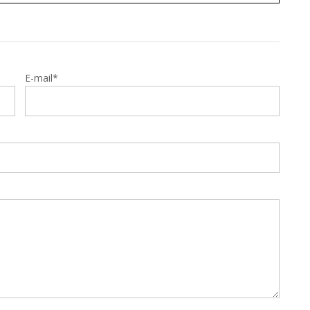
E-mail*