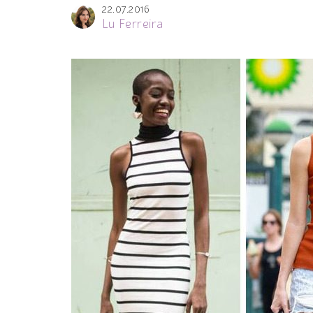
22.07.2016
Lu Ferreira