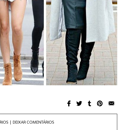
RIOS |
DEIXAR COMENTÁRIOS