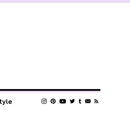
style