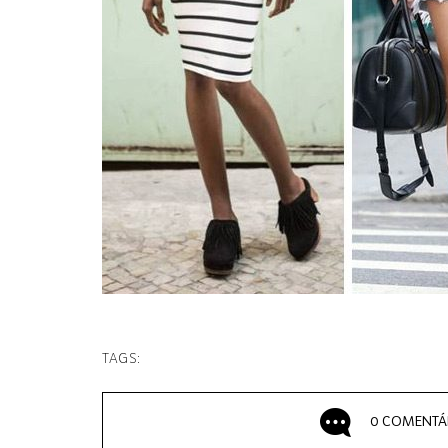
TAGS:
0 COMENTÁ