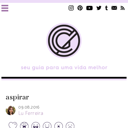
aspirar
09.08.2016
Lu Ferreira