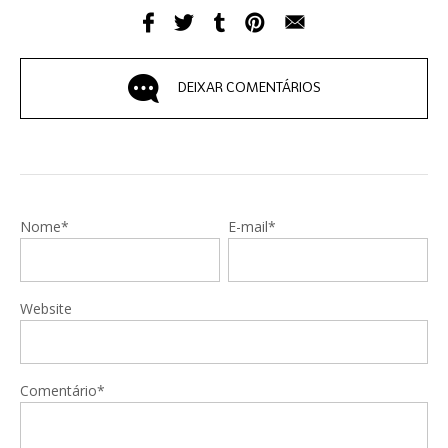
DEIXAR COMENTÁRIOS
Nome*
E-mail*
Website
Comentário*