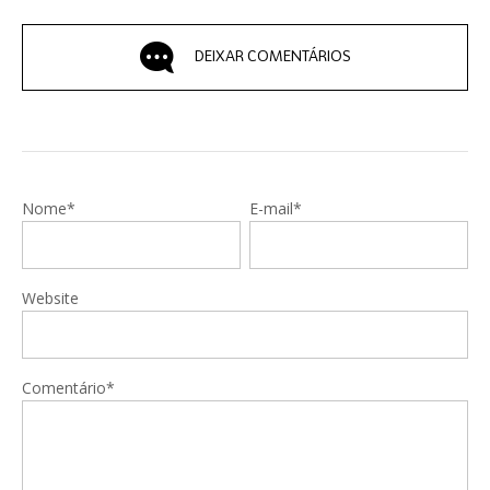
DEIXAR COMENTÁRIOS
Nome*
E-mail*
Website
Comentário*