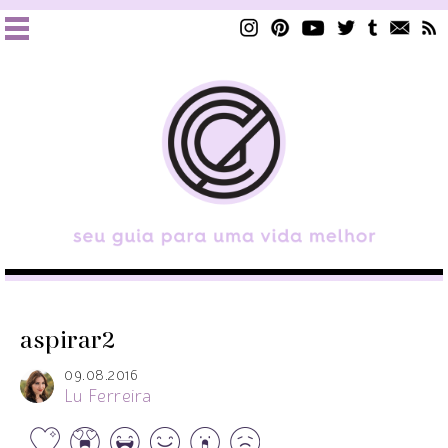
aspirar2
09.08.2016
Lu Ferreira