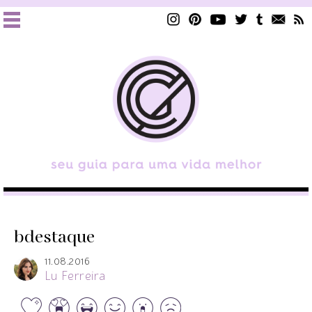
bdestaque
11.08.2016
Lu Ferreira