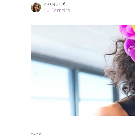
29.09.2016
Lu Ferreira