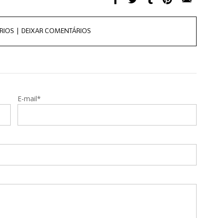
RIOS |
DEIXAR COMENTÁRIOS
E-mail*