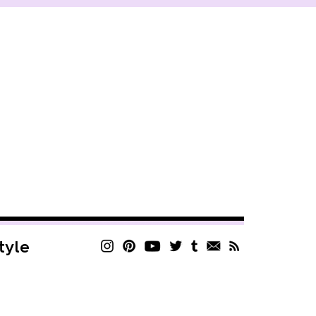
style