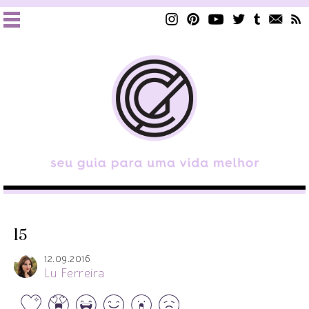
l5
12.09.2016
Lu Ferreira