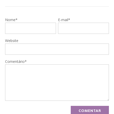
Nome*
E-mail*
Website
Comentário*