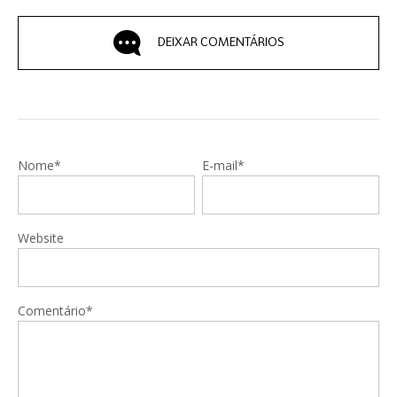
DEIXAR COMENTÁRIOS
Nome*
E-mail*
Website
Comentário*