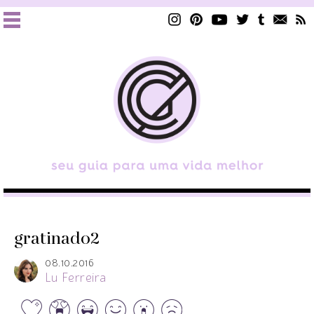
gratinado2
08.10.2016
Lu Ferreira