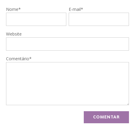
Nome*
E-mail*
Website
Comentário*