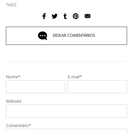
TAGS:
DEIXAR COMENTÁRIOS
Nome*
E-mail*
Website
Comentário*