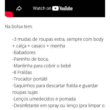
Na bolsa tem:
-3 mudas de roupas extra, sempre com body
+ calça + casaco + meinha
-Babadores
-Paninho de boca,
-Mantinha para cobrir o bebê
-8 Fraldas
-Trocador portátil
-Saquinhos para descartar fralda e guardar
roupas sujas
-Lenços umedecidos e pomada
-Desinfetante em spray ou lenço (pra limpar o