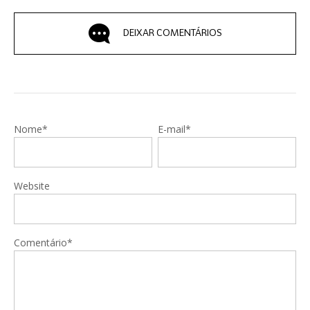
DEIXAR COMENTÁRIOS
Nome*
E-mail*
Website
Comentário*