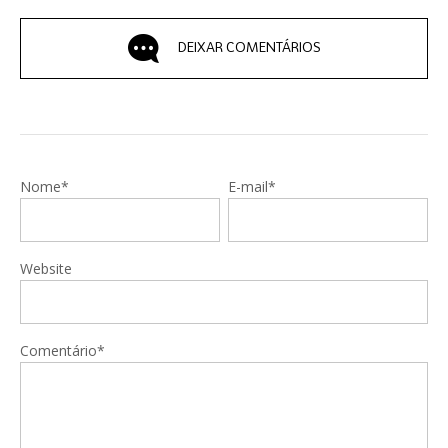
DEIXAR COMENTÁRIOS
Nome*
E-mail*
Website
Comentário*