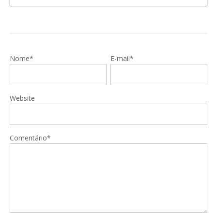
Nome*
E-mail*
Website
Comentário*