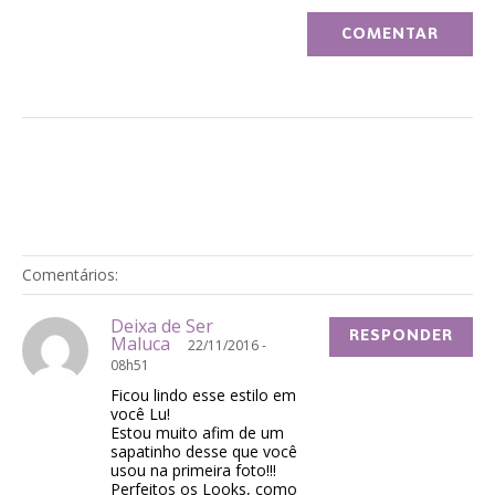
Comentários:
Deixa de Ser
RESPONDER
Maluca
22/11/2016 -
08h51
Ficou lindo esse estilo em
você Lu!
Estou muito afim de um
sapatinho desse que você
usou na primeira foto!!!
Perfeitos os Looks, como