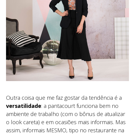
Outra coisa que me faz gostar da tendência é a
versatilidade
: a pantacourt funciona bem no
ambiente de trabalho (com o bônus de atualizar
o look careta) e em ocasiões mais informais. Mas
assim, informais MESMO, tipo no restaurante na