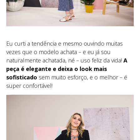
Eu curti a tendência e mesmo ouvindo muitas
vezes que o modelo achata – e eu já sou
naturalmente achatada, né – uso feliz da vida!
A
peça é elegante e deixa o look mais
sofisticado
sem muito esforço, e o melhor – é
super confortável!