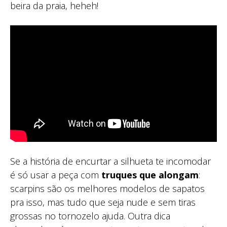
beira da praia, heheh!
Se a história de encurtar a silhueta te incomodar
é só usar a peça com
truques que alongam
:
scarpins são os melhores modelos de sapatos
pra isso, mas tudo que seja nude e sem tiras
grossas no tornozelo ajuda. Outra dica