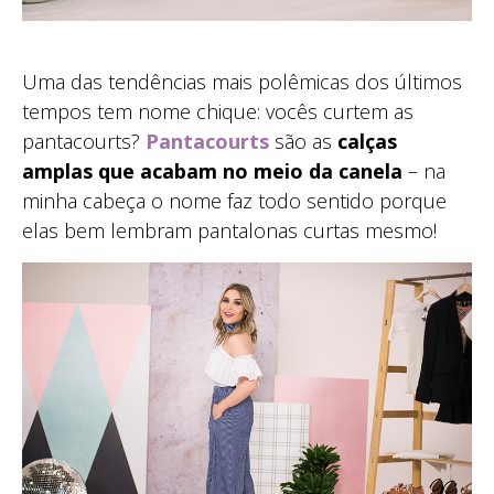
Uma das tendências mais polêmicas dos últimos
tempos tem nome chique: vocês curtem as
pantacourts?
Pantacourts
são as
calças
amplas que acabam no meio da canela
– na
minha cabeça o nome faz todo sentido porque
elas bem lembram pantalonas curtas mesmo!