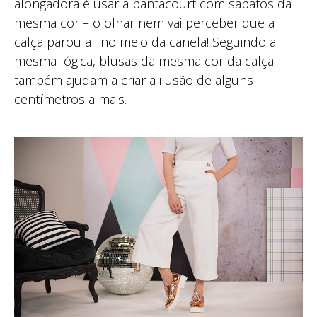
alongadora é usar a pantacourt com sapatos da
mesma cor – o olhar nem vai perceber que a
calça parou ali no meio da canela! Seguindo a
mesma lógica, blusas da mesma cor da calça
também ajudam a criar a ilusão de alguns
centímetros a mais.