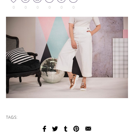
0
0
0
0
0
0
TAGS: