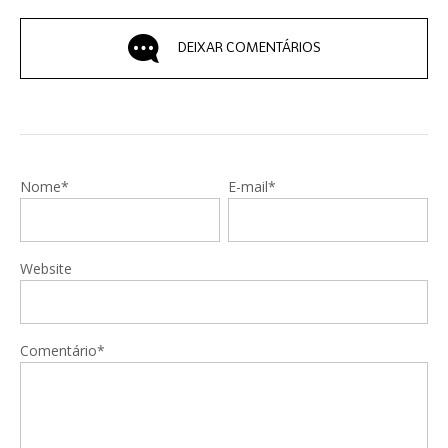
DEIXAR COMENTÁRIOS
Nome*
E-mail*
Website
Comentário*