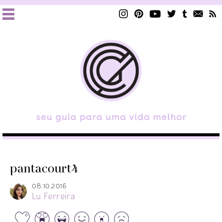
pantacourt4
08.10.2016
Lu Ferreira