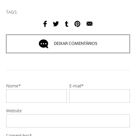
TAGS:
DEIXAR COMENTÁRIOS
Nome*
E-mail*
Website
Comentário*