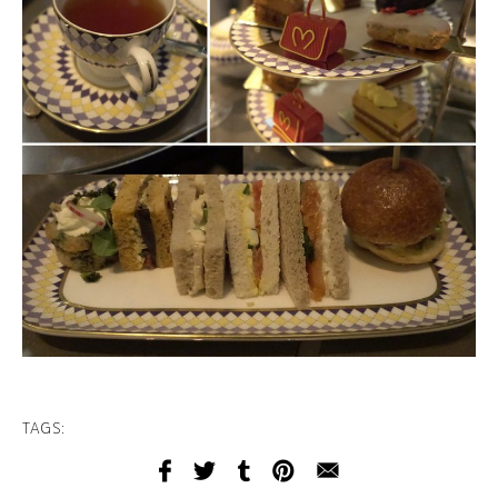
TAGS: