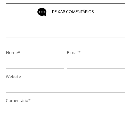
DEIXAR COMENTÁRIOS
Nome*
E-mail*
Website
Comentário*