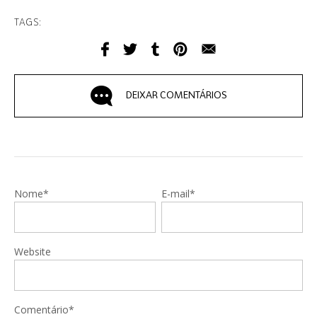
TAGS:
DEIXAR COMENTÁRIOS
Nome*
E-mail*
Website
Comentário*