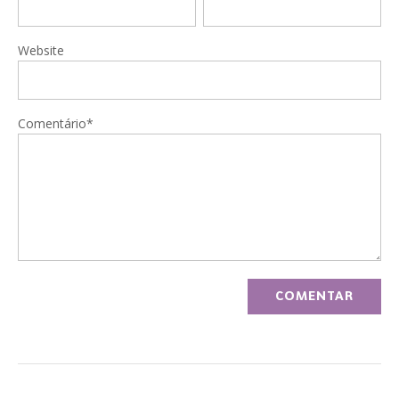
Website
Comentário*