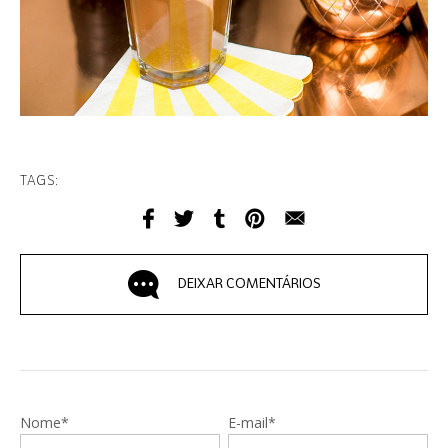
TAGS:
DEIXAR COMENTÁRIOS
Nome*
E-mail*