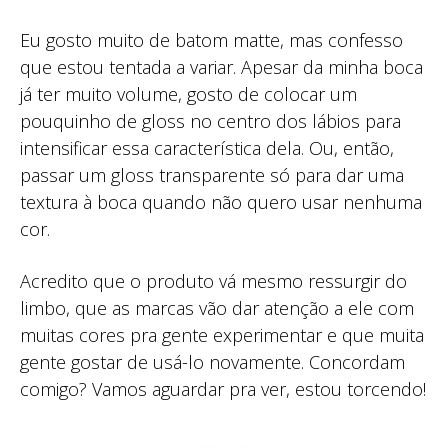
Eu gosto muito de batom matte, mas confesso
que estou tentada a variar. Apesar da minha boca
já ter muito volume, gosto de colocar um
pouquinho de gloss no centro dos lábios para
intensificar essa característica dela. Ou, então,
passar um gloss transparente só para dar uma
textura à boca quando não quero usar nenhuma
cor.
Acredito que o produto vá mesmo ressurgir do
limbo, que as marcas vão dar atenção a ele com
muitas cores pra gente experimentar e que muita
gente gostar de usá-lo novamente. Concordam
comigo? Vamos aguardar pra ver, estou torcendo!