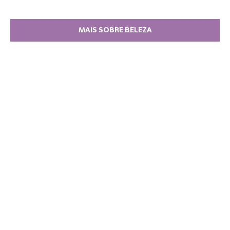
MAIS SOBRE BELEZA