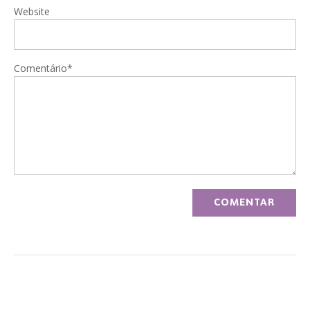
Website
Comentário*