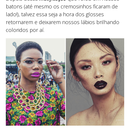
batons (até mesmo os cremosinhos ficaram de
lado!), talvez essa seja a hora dos glosses
retornarem e deixarem nossos lábios brilhando
coloridos por aí.