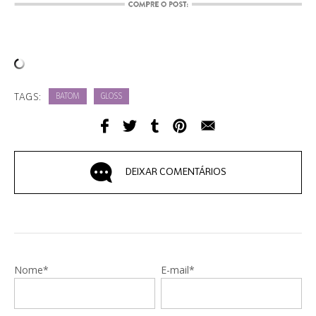
TAGS:
BATOM
GLOSS
DEIXAR COMENTÁRIOS
Nome*
E-mail*