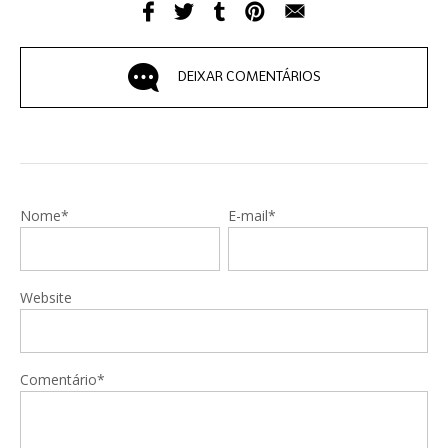
DEIXAR COMENTÁRIOS
Nome*
E-mail*
Website
Comentário*