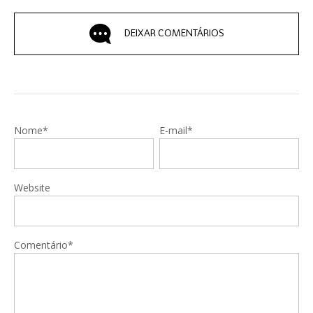
DEIXAR COMENTÁRIOS
Nome*
E-mail*
Website
Comentário*