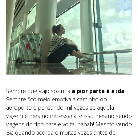
Sempre que viajo sozinha
a pior parte é a ida
.
Sempre fico meio emotiva a caminho do
aeroporto e pensando mil vezes se aquela
viagem é mesmo necessária, e isso mesmo sendo
viagens do tipo bate e volta, hahah! Mesmo vendo
Bia quando acorda e muitas vezes antes de