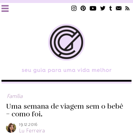
Família
Uma semana de viagem sem o bebê
– como foi.
19.12.2016
Lu Ferreira