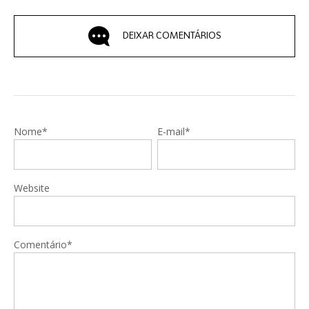
DEIXAR COMENTÁRIOS
Nome*
E-mail*
Website
Comentário*