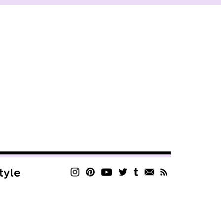
style