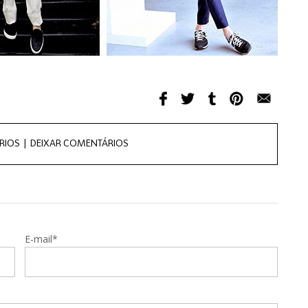
RIOS |
DEIXAR COMENTÁRIOS
E-mail*