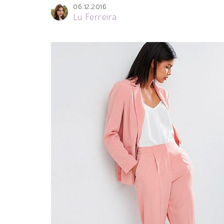
06.12.2016
Lu Ferreira