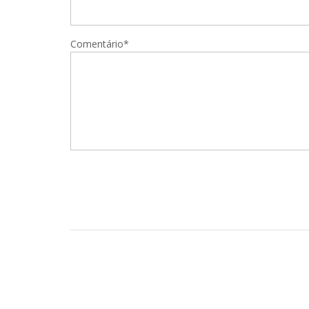
Comentário*