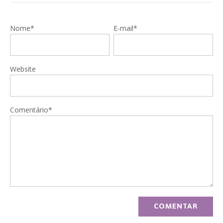
Nome*
E-mail*
Website
Comentário*