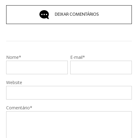
DEIXAR COMENTÁRIOS
Nome*
E-mail*
Website
Comentário*