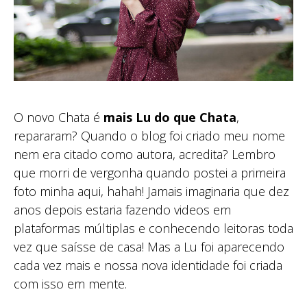
O novo Chata é
mais Lu do que Chata
,
repararam? Quando o blog foi criado meu nome
nem era citado como autora, acredita? Lembro
que morri de vergonha quando postei a primeira
foto minha aqui, hahah! Jamais imaginaria que dez
anos depois estaria fazendo videos em
plataformas múltiplas e conhecendo leitoras toda
vez que saísse de casa! Mas a Lu foi aparecendo
cada vez mais e nossa nova identidade foi criada
com isso em mente.