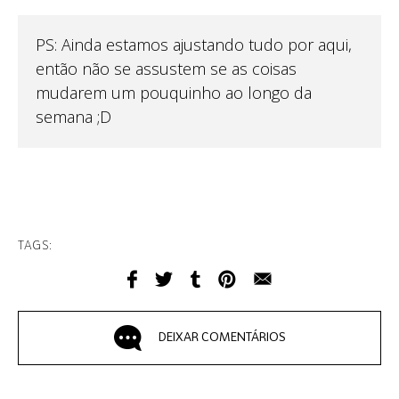
PS: Ainda estamos ajustando tudo por aqui,
então não se assustem se as coisas
mudarem um pouquinho ao longo da
semana ;D
TAGS:
DEIXAR COMENTÁRIOS