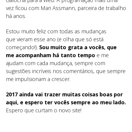
vez ficou com Mari Assmann, parceira de trabalho
há anos.
Estou muito feliz com todas as mudanças
que vieram esse ano (e olha que só está
começando!).
Sou muito grata a vocês, que
me acompanham há tanto tempo
e me
ajudam com cada mudança, sempre com
sugestões incríveis nos comentários, que sempre
me impulsionam a crescer.
2017 ainda vai trazer muitas coisas boas por
aqui, e espero ter vocês sempre ao meu lado.
Espero que curtam o novo site!