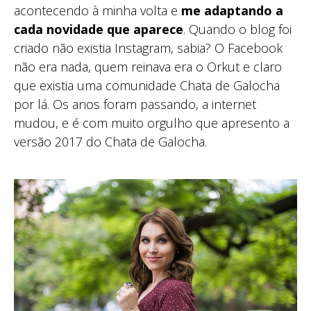
acontecendo à minha volta e
me adaptando a
cada novidade que aparece
. Quando o blog foi
criado não existia Instagram, sabia? O Facebook
não era nada, quem reinava era o Orkut e claro
que existia uma comunidade Chata de Galocha
por lá. Os anos foram passando, a internet
mudou, e é com muito orgulho que apresento a
versão 2017 do Chata de Galocha.