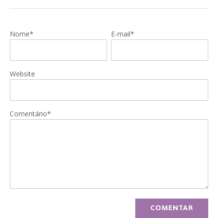
Nome*
E-mail*
Website
Comentário*