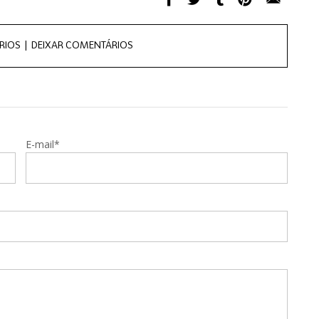
RIOS |
DEIXAR COMENTÁRIOS
E-mail*