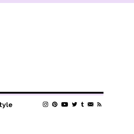
style