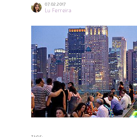
07.02.2017
Lu Ferreira