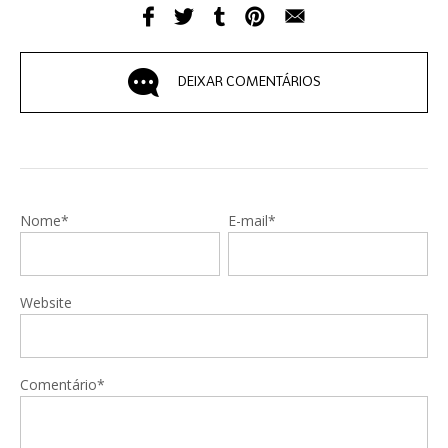
DEIXAR COMENTÁRIOS
Nome*
E-mail*
Website
Comentário*