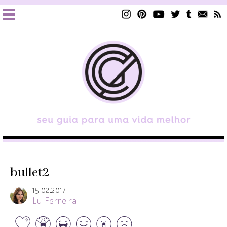
bullet2
15.02.2017
Lu Ferreira