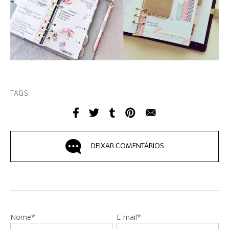
TAGS:
DEIXAR COMENTÁRIOS
Nome*
E-mail*