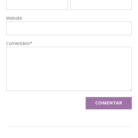
Website
Comentário*