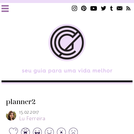
planner2
15.02.2017
Lu Ferreira