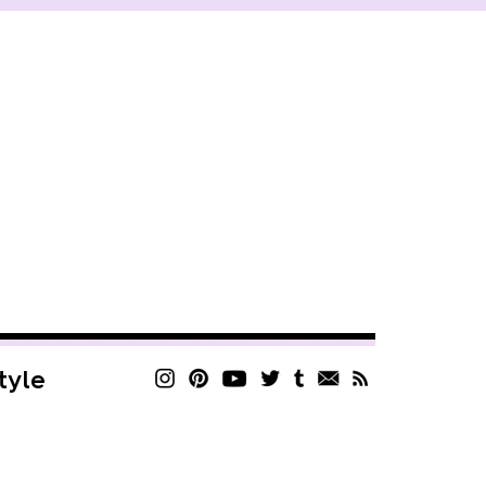
style