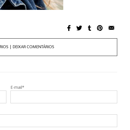
RIOS |
DEIXAR COMENTÁRIOS
E-mail*