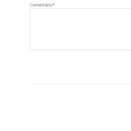
Comentário*