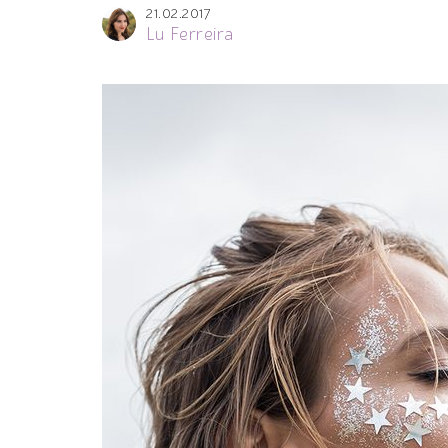
21.02.2017
Lu Ferreira