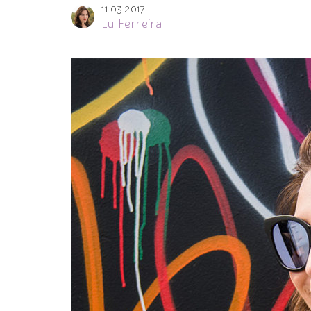
11.03.2017
Lu Ferreira