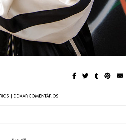
RIOS |
DEIXAR COMENTÁRIOS
E-mail*