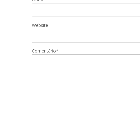
Website
Comentário*