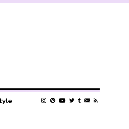
style