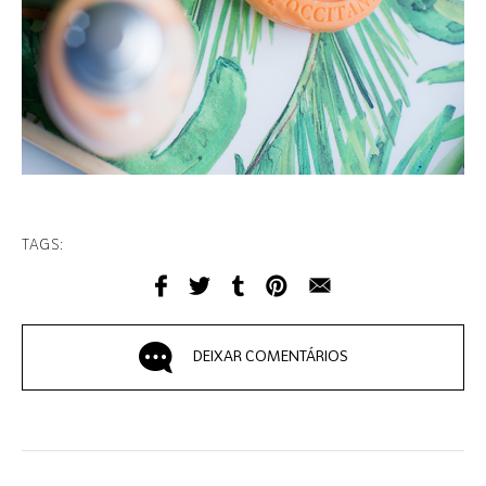
TAGS:
DEIXAR COMENTÁRIOS