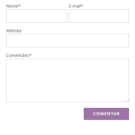
Nome*
E-mail*
Website
Comentário*