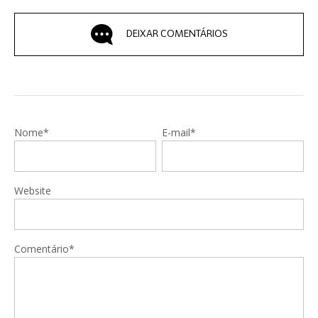
DEIXAR COMENTÁRIOS
Nome*
E-mail*
Website
Comentário*