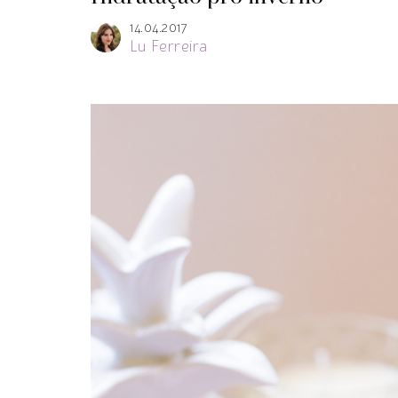
14.04.2017
Lu Ferreira