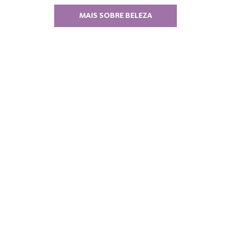
MAIS SOBRE BELEZA