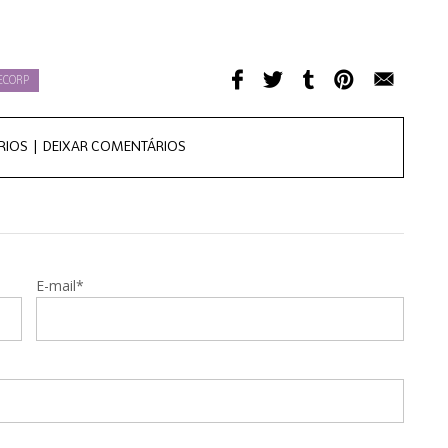
ECORP
RIOS |
DEIXAR COMENTÁRIOS
E-mail*