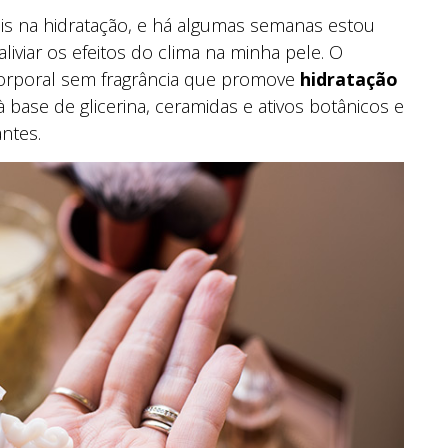
is na hidratação, e há algumas semanas estou
liviar os efeitos do clima na minha pele. O
corporal sem fragrância que promove
hidratação
à base de glicerina, ceramidas e ativos botânicos e
ntes.