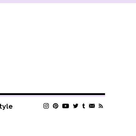
style