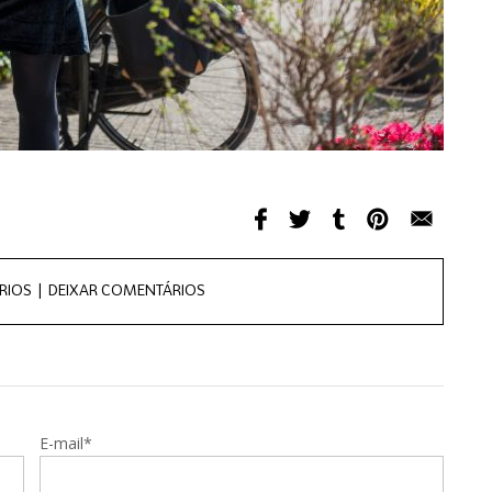
RIOS |
DEIXAR COMENTÁRIOS
E-mail*