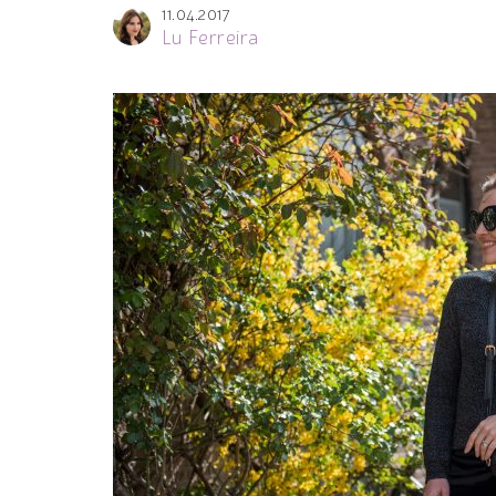
11.04.2017
Lu Ferreira