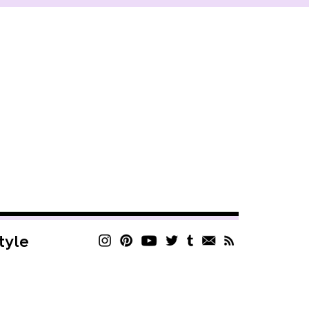
style