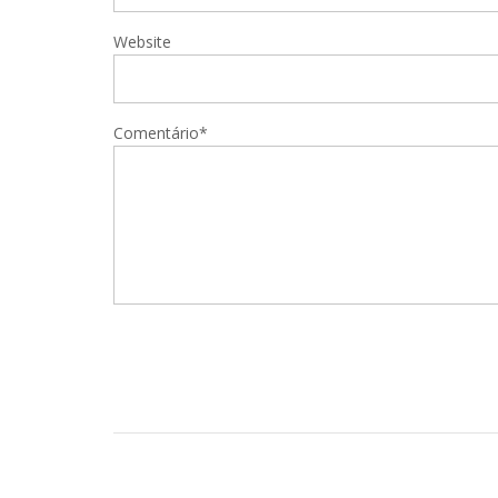
Website
Comentário*