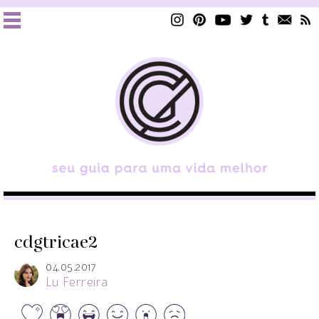
cdgtricae2
04.05.2017
Lu Ferreira