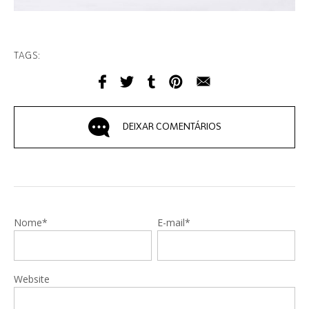
TAGS:
DEIXAR COMENTÁRIOS
Nome*
E-mail*
Website