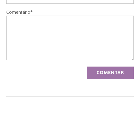
Comentário*