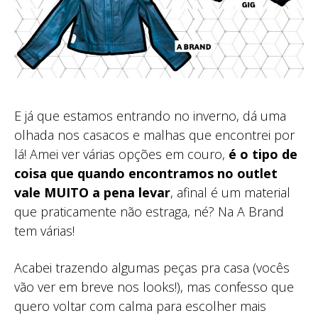
E já que estamos entrando no inverno, dá uma
olhada nos casacos e malhas que encontrei por
lá! Amei ver várias opções em couro,
é o tipo de
coisa que quando encontramos no outlet
vale MUITO a pena levar
, afinal é um material
que praticamente não estraga, né? Na A Brand
tem várias!
Acabei trazendo algumas peças pra casa (vocês
vão ver em breve nos looks!), mas confesso que
quero voltar com calma para escolher mais