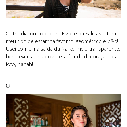
Outro dia, outro biquini! Esse é da Salinas e tem
meu tipo de estampa favorito: geométrico e p&b!
Usei com uma saída da Na-kd meio transparente,
bem levinha, e aproveitei a flor da decoração pra
foto, hahah!