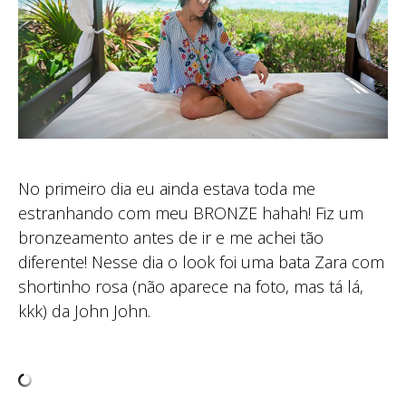
No primeiro dia eu ainda estava toda me
estranhando com meu BRONZE hahah! Fiz um
bronzeamento antes de ir e me achei tão
diferente! Nesse dia o look foi uma bata Zara com
shortinho rosa (não aparece na foto, mas tá lá,
kkk) da John John.