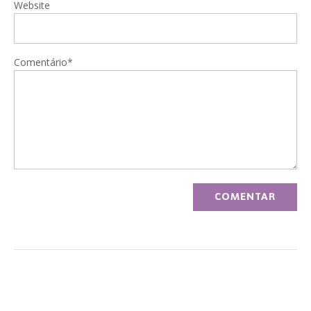
Website
Comentário*