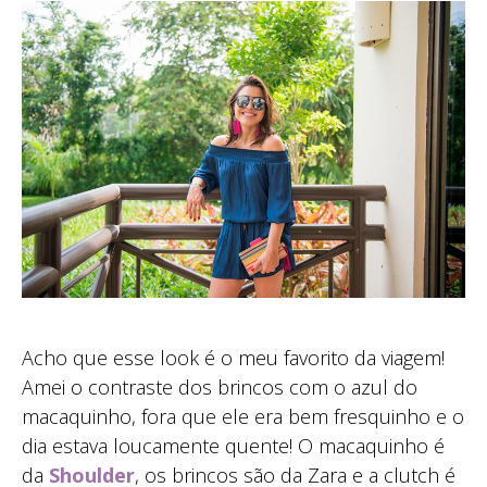
Acho que esse look é o meu favorito da viagem!
Amei o contraste dos brincos com o azul do
macaquinho, fora que ele era bem fresquinho e o
dia estava loucamente quente! O macaquinho é
da
Shoulder
, os brincos são da Zara e a clutch é