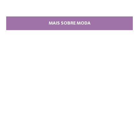
MAIS SOBRE MODA