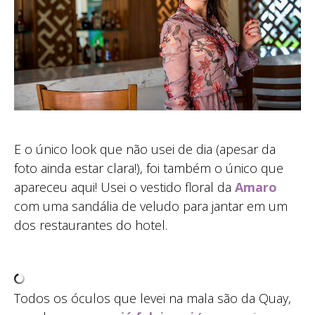
E o único look que não usei de dia (apesar da
foto ainda estar clara!), foi também o único que
apareceu aqui! Usei o vestido floral da
Amaro
com uma sandália de veludo para jantar em um
dos restaurantes do hotel.
Todos os óculos que levei na mala são da Quay,