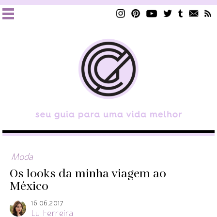
Moda
Os looks da minha viagem ao
México
16.06.2017
Lu Ferreira