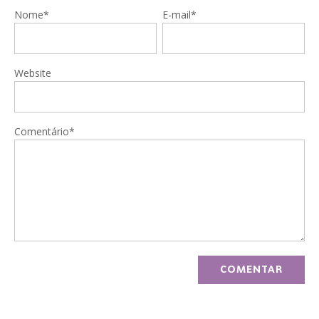
Nome*
E-mail*
Website
Comentário*