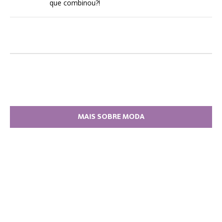
que combinou?!
MAIS SOBRE MODA