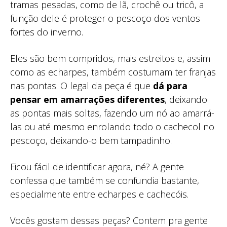
tramas pesadas, como de lã, crochê ou tricô, a
função dele é proteger o pescoço dos ventos
fortes do inverno.
Eles são bem compridos, mais estreitos e, assim
como as echarpes, também costumam ter franjas
nas pontas. O legal da peça é que
dá para
pensar em amarrações diferentes
, deixando
as pontas mais soltas, fazendo um nó ao amarrá-
las ou até mesmo enrolando todo o cachecol no
pescoço, deixando-o bem tampadinho.
Ficou fácil de identificar agora, né? A gente
confessa que também se confundia bastante,
especialmente entre echarpes e cachecóis.
Vocês gostam dessas peças? Contem pra gente