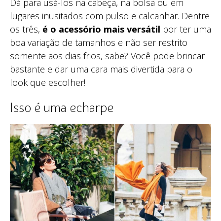
Dá para usá-los na cabeça, na bolsa ou em
lugares inusitados com pulso e calcanhar. Dentre
os três,
é o acessório mais versátil
por ter uma
boa variação de tamanhos e não ser restrito
somente aos dias frios, sabe? Você pode brincar
bastante e dar uma cara mais divertida para o
look que escolher!
Isso é uma echarpe