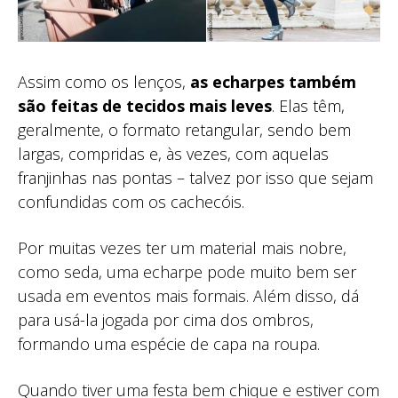
Assim como os lenços,
as echarpes também
são feitas de tecidos mais leves
. Elas têm,
geralmente, o formato retangular, sendo bem
largas, compridas e, às vezes, com aquelas
franjinhas nas pontas – talvez por isso que sejam
confundidas com os cachecóis.
Por muitas vezes ter um material mais nobre,
como seda, uma echarpe pode muito bem ser
usada em eventos mais formais. Além disso, dá
para usá-la jogada por cima dos ombros,
formando uma espécie de capa na roupa.
Quando tiver uma festa bem chique e estiver com