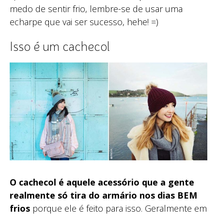
medo de sentir frio, lembre-se de usar uma
echarpe que vai ser sucesso, hehe! =)
Isso é um cachecol
O cachecol é aquele acessório que a gente
realmente só tira do armário nos dias BEM
frios
porque ele é feito para isso. Geralmente em