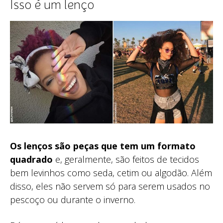
Isso é um lenço
Os lenços são peças que tem um formato
quadrado
e, geralmente, são feitos de tecidos
bem levinhos como seda, cetim ou algodão. Além
disso, eles não servem só para serem usados no
pescoço ou durante o inverno.