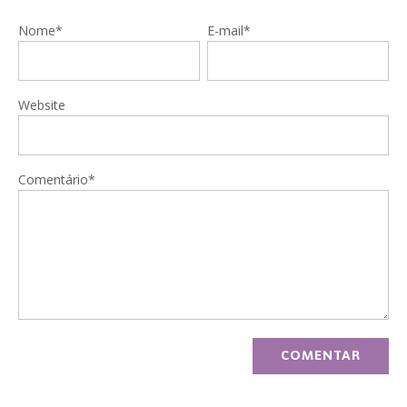
Nome*
E-mail*
Website
Comentário*