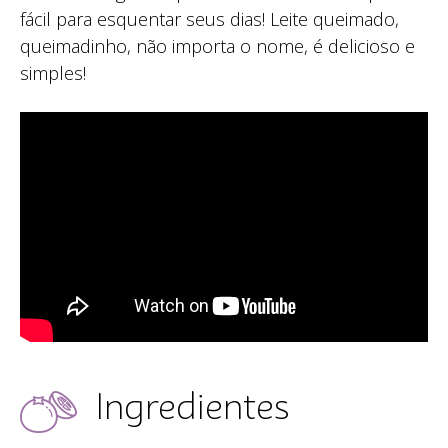
fácil para esquentar seus dias! Leite queimado,
queimadinho, não importa o nome, é delicioso e
simples!
Ingredientes