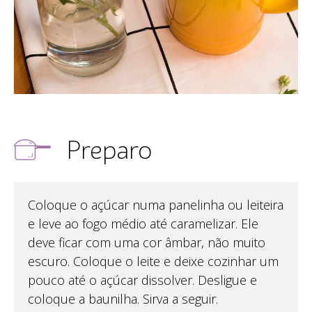
Preparo
Coloque o açúcar numa panelinha ou leiteira
e leve ao fogo médio até caramelizar. Ele
deve ficar com uma cor âmbar, não muito
escuro. Coloque o leite e deixe cozinhar um
pouco até o açúcar dissolver. Desligue e
coloque a baunilha. Sirva a seguir.