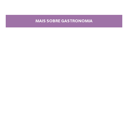
MAIS SOBRE GASTRONOMIA