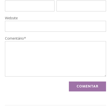
Website
Comentário*