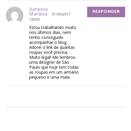
Vanessa
RESPONDER
Maraísa
01/09/2017 -
18h09
Estou trabalhando muito
nos últimos dias, nem
tenho conseguido
acompanhar o blog…
Adorei o link de quantas
roupas você precisa.
Muito legal! Me lembrou
uma designer de São
Paulo que hoje tem todas
as roupas em um armário
pequeno e uma mala.