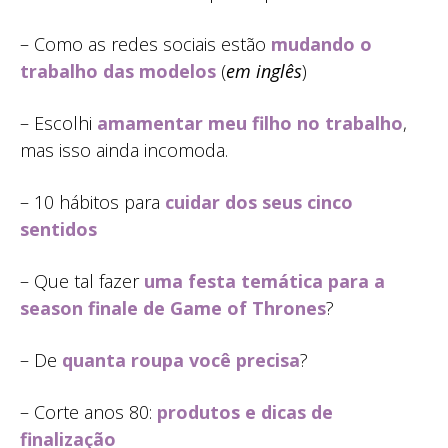
– Como as redes sociais estão
mudando o
trabalho das modelos
(
em inglês
)
– Escolhi
amamentar meu filho no trabalho
,
mas isso ainda incomoda.
– 10 hábitos para
cuidar dos seus cinco
sentidos
– Que tal fazer
uma festa temática para a
season finale de Game of Thrones
?
– De
quanta roupa você precisa
?
– Corte anos 80:
produtos e dicas de
finalização