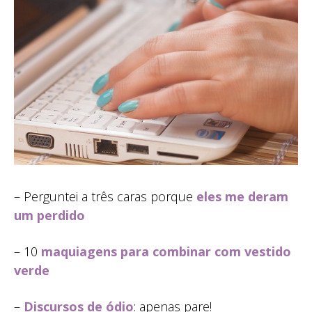
– Perguntei a três caras porque
eles me deram
um perdido
– 10
maquiagens para combinar com vestido
verde
–
Discursos de ódio
: apenas pare!