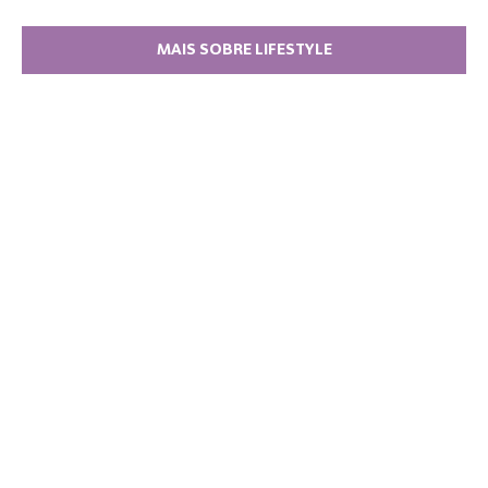
MAIS SOBRE LIFESTYLE