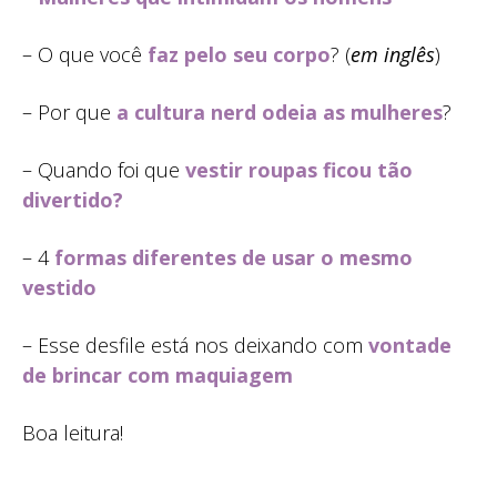
– O que você
faz pelo seu corpo
? (
em inglês
)
– Por que
a cultura nerd odeia as mulheres
?
– Quando foi que
vestir roupas ficou tão
divertido?
– 4
formas diferentes de usar o mesmo
vestido
– Esse desfile está nos deixando com
vontade
de brincar com maquiagem
Boa leitura!