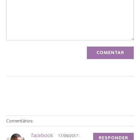
Comentários:
facebook
17/09/2017 -
RESPONDER