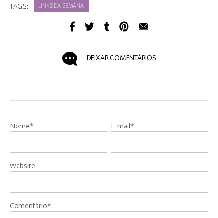
TAGS:
LINKS DA SEMANA
DEIXAR COMENTÁRIOS
Nome*
E-mail*
Website
Comentário*