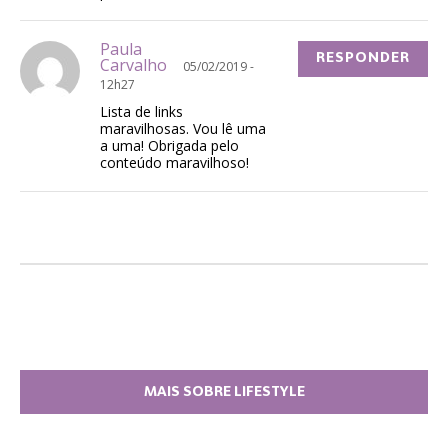
Paula
RESPONDER
Carvalho
05/02/2019 -
12h27
Lista de links
maravilhosas. Vou lê uma
a uma! Obrigada pelo
conteúdo maravilhoso!
MAIS SOBRE LIFESTYLE