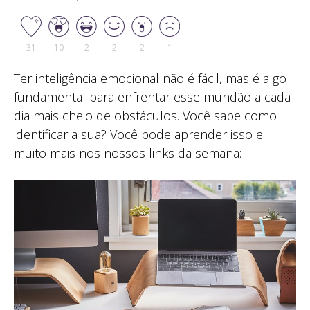
31
10
2
2
2
1
Ter inteligência emocional não é fácil, mas é algo
fundamental para enfrentar esse mundão a cada
dia mais cheio de obstáculos. Você sabe como
identificar a sua? Você pode aprender isso e
muito mais nos nossos links da semana: