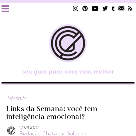
Lifestyle
Links da Semana: você tem
inteligência emocional?
17.09.2017
Redação Chata de Galocha