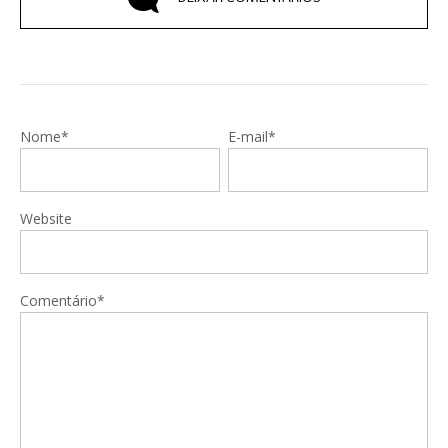
Nome*
E-mail*
Website
Comentário*