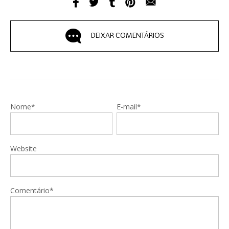
DEIXAR COMENTÁRIOS
Nome*
E-mail*
Website
Comentário*