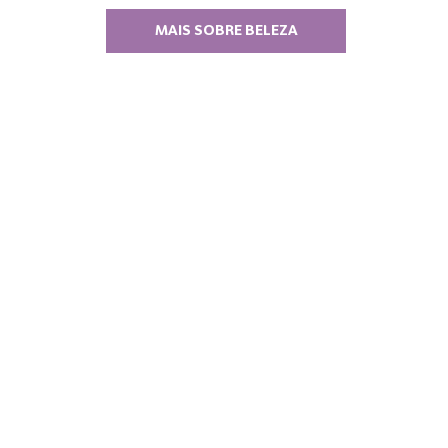
MAIS SOBRE BELEZA