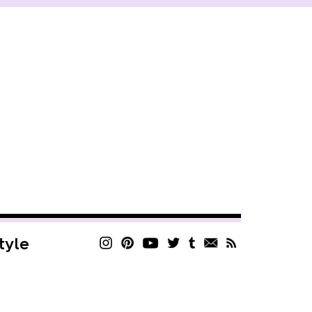
style