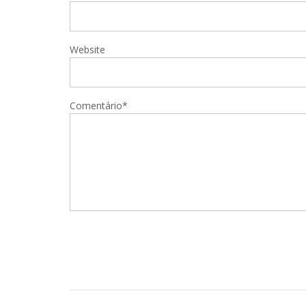
Website
Comentário*