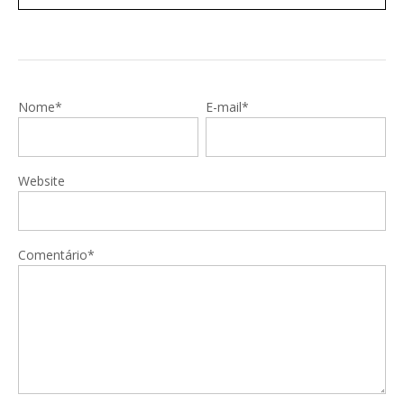
Nome*
E-mail*
Website
Comentário*