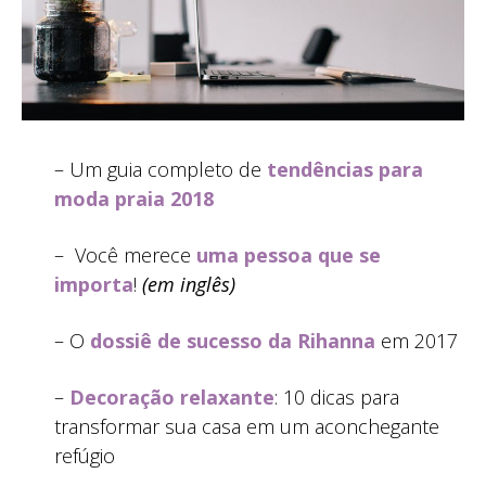
– Um guia completo de
tendências para
moda praia 2018
– Você merece
uma pessoa que se
importa
!
(em inglês)
– O
dossiê de sucesso da Rihanna
em 2017
–
Decoração relaxante
: 10 dicas para
transformar sua casa em um aconchegante
refúgio