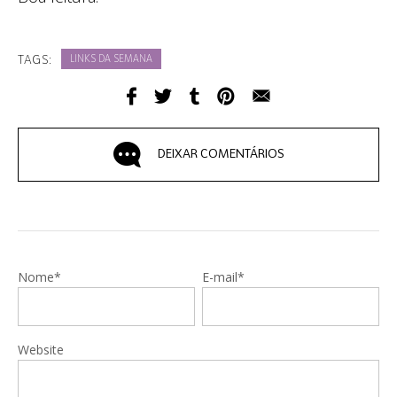
TAGS:
LINKS DA SEMANA
DEIXAR COMENTÁRIOS
Nome*
E-mail*
Website