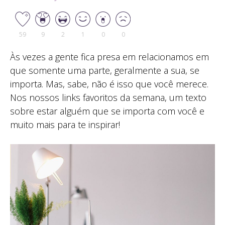
59
9
2
1
0
0
Às vezes a gente fica presa em relacionamos em
que somente uma parte, geralmente a sua, se
importa. Mas, sabe, não é isso que você merece.
Nos nossos links favoritos da semana, um texto
sobre estar alguém que se importa com você e
muito mais para te inspirar!