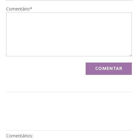
Comentário*
Comentários: