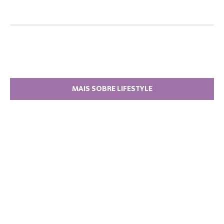
MAIS SOBRE LIFESTYLE